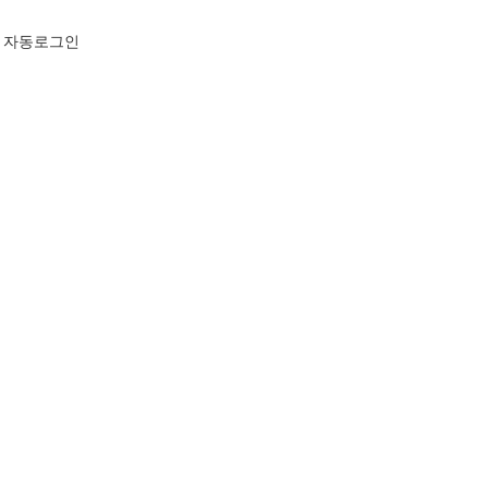
자동로그인