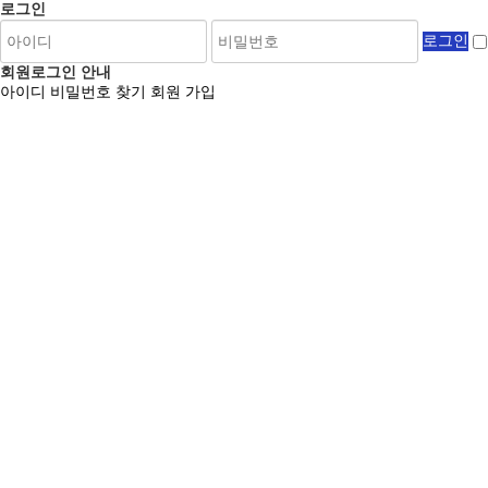
로그인
회원로그인 안내
아이디 비밀번호 찾기
회원 가입