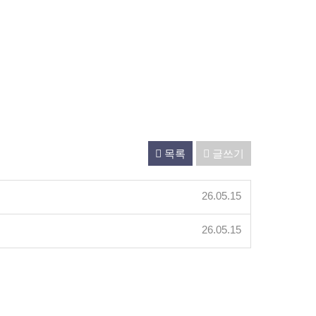
목록
글쓰기
26.05.15
26.05.15