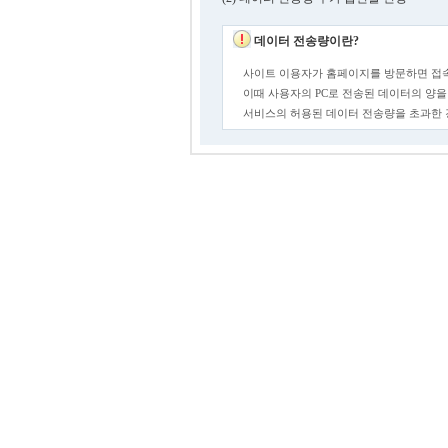
데이터 전송량이란?
사이트 이용자가 홈페이지를 방문하면 접속
이때 사용자의 PC로 전송된 데이터의 양을
서비스의 허용된 데이터 전송량을 초과한