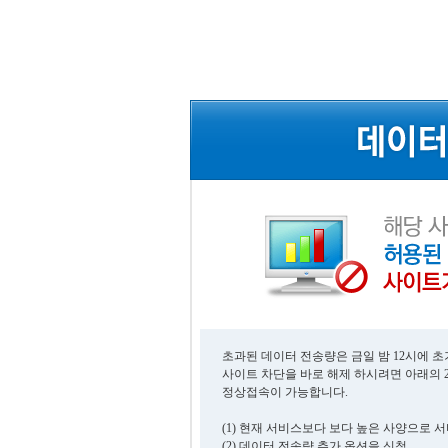
초과된 데이터 전송량은 금일 밤 12시에 
사이트 차단을 바로 해제 하시려면 아래의 
정상접속이 가능합니다.
(1) 현재 서비스보다 보다 높은 사양으로 
(2) 데이터 전송량 추가 옵션을 신청