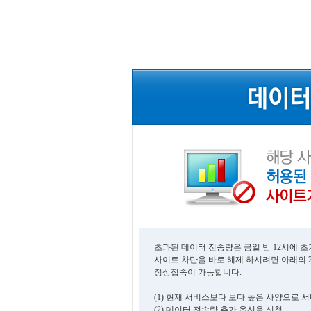
초과된 데이터 전송량은 금일 밤 12시에 
사이트 차단을 바로 해제 하시려면 아래의 
정상접속이 가능합니다.
(1) 현재 서비스보다 보다 높은 사양으로 
(2) 데이터 전송량 추가 옵션을 신청