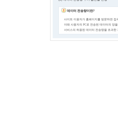
데이터 전송량이란?
사이트 이용자가 홈페이지를 방문하면 접속
이때 사용자의 PC로 전송된 데이터의 양을
서비스의 허용된 데이터 전송량을 초과한